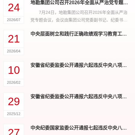
地勘集团公司召开2026年全面从严治党专题会议
24
7月24日，地勘集团公司召开2026年全面从严治
党专题会议，会议由集团公司党委副书记、纪委书记
2026/07
李巍主持，集团公司党的建设工作领导小组全体成员
中央层面树立和践行正确政绩观学习教育工作专班 中央纪委办公厅 公开通报四川省昭觉县、湖北省文化和旅游厅及湖北艺术职业学院 政绩观存在偏差、不顾实际使用财政资金问题
21
参加会议。 会议深入学习习近平总书记关于全面从严
治党的重要论述，传...
2026/04
安徽省纪委监委公开通报六起违反中央八项规定精神典型问题
10
2026/02
安徽省纪委监委公开通报六起违反中央八项规定精神典型问题
29
2025/12
中央纪委国家监委公开通报七起违反中央八项规定精神典型问题
27