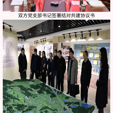
双方党支部书记签署结对共建协议书