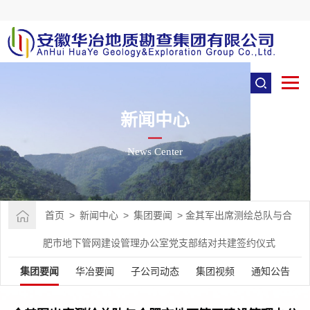
新闻中心
News Center
首页
>
新闻中心
>
集团要闻
>
金其军出席测绘总队与合
肥市地下管网建设管理办公室党支部结对共建签约仪式
集团要闻
华冶要闻
子公司动态
集团视频
通知公告