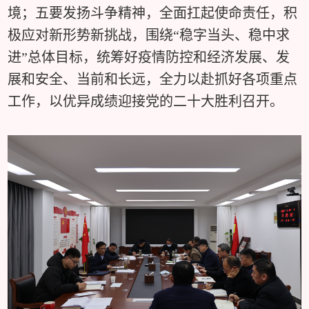
境；五要发扬斗争精神，全面扛起使命责任，积
极应对新形势新挑战，围绕“稳字当头、稳中求
进”总体目标，统筹好疫情防控和经济发展、发
展和安全、当前和长远，全力以赴抓好各项重点
工作，以优异成绩迎接党的二十大胜利召开。