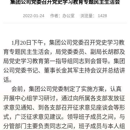
集团公司党委召开​党史学习教育专题民主生活会
2022-01-24
作者：办公室
浏览量：
1428
1月20日下午，集团公司党委召开党史学习教
育专题民主生活会，局党委委员、副局长胡郡及
局党史学习教育第一指导组同志到会督导。集团
公司党委书记、董事长金其军主持会议并总结讲
话。
会前，集团公司党委制定了实施方案，认真
开展中心组学习研讨，通过向所属各支部发放征
求意见通知、到各支部召开征求意见座谈会等形
式，广泛征求意见建议。领导班子成员之间，与
分管部门主要负责同志之间，班子成员与本人组