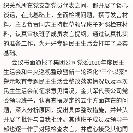
织关系所在党支部党员代表之间，都开展了谈心
谈话，在此基础上，全面检视问题，撰写发言材
料。主要负责同志主持起草领导班子对照检查材
料，认真审核班子成员发言提纲。通过认真扎实
的准备工作，为开好专题民主生活会打牢了坚实
基础。
会议书面通报了集团公司党委2020年度民主
生活会和中央巡视整改暨新一轮深化“三个以案”
警示教育专题民主生活会整改落实情况以及本次
民主生活会前征求意见情况。金其军代表公司党
委领导班子，认真查摆规定的五个方面存在的问
题，深入分析原因，提出具体整改措施，并带头
开展了批评与自我批评。其他班子成员及领导干
部也逐一作了对照检查发言，并虚心接受其他同