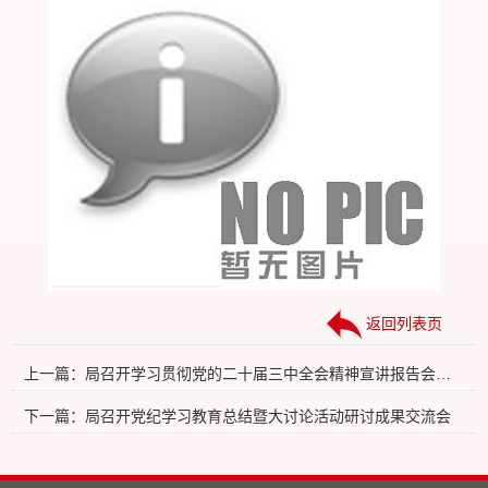
返回列表页
上一篇：局召开学习贯彻党的二十届三中全会精神宣讲报告会暨三季度工作推进会
下一篇：局召开党纪学习教育总结暨大讨论活动研讨成果交流会