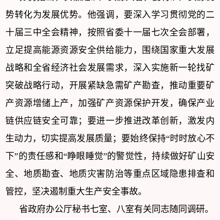
势转化为发展优势。他强调，要深入学习贯彻党的二
十届三中全会精神，按照省委十一届七次全会部署，
立足提高能源资源安全供给能力，围绕国家重大发展
战略和全省经济社会发展需求，深入实施新一轮找矿
突破战略行动，开展紧缺急需矿产勘查，推动重要矿
产资源增储上产，加强矿产资源保护开发，确保产业
链供应链安全可靠；要进一步推进改革创新，激发内
生动力，切实提高发展质量；要始终保持“时时放心不
下”的责任感和“睁眼睡觉”的警觉性，持续做好矿山安
全、地质勘查、地质灾害防治等重点区域隐患排查和
管控，坚决遏制重大生产安全事故。
省政府办公厅秘书七室、八室有关同志随同调研。