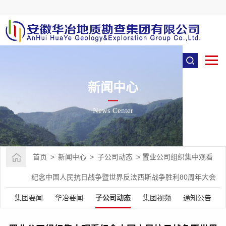
新闻中心
News Center
首页
>
新闻中心
>
子公司动态
>
置业公司组织集中观看
纪念中国人民抗日战争暨世界反法西斯战争胜利80周年大会
集团要闻
华冶要闻
子公司动态
集团视频
通知公告