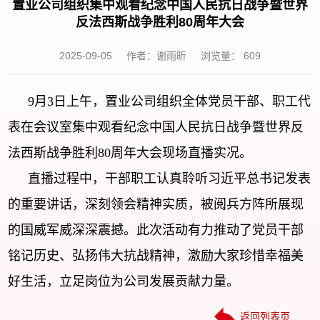
置业公司组织集中观看纪念中国人民抗日战争暨世界
反法西斯战争胜利80周年大会
2025-09-05
作者：谢雨昕
浏览量：
609
9月3日上午，置业公司组织全体党员干部、职工代
表在会议室集中观看纪念中国人民抗日战争暨世界反
法西斯战争胜利80周年大会现场直播实况。
直播过程中，干部职工认真聆听习近平总书记发表
的重要讲话，深刻领会精神实质，被阅兵方阵所展现
的国威军威深深震撼。此次活动有力推动了党员干部
铭记历史、弘扬伟大抗战精神，激励大家珍惜幸福美
好生活，立足岗位为公司发展贡献力量。
返回列表页