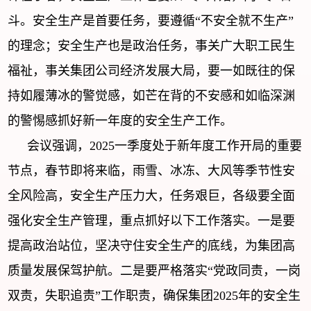
斗。安全生产是首要任务，要遵循“不安全就不生产”
的理念；安全生产也是政治任务，事关广大职工民生
福祉，事关集团公司经济发展大局，要一如既往的保
持如履薄冰的警觉感，如芒在背的不安感和如临深渊
的警惕感抓好新一年度的安全生产工作。
会议强调，2025一季度处于新年度工作开局的重要
节点，春节即将来临，雨雪、冰冻、大风等季节性安
全风险高，安全生产压力大，任务艰巨，各级要全面
强化安全生产管理，重点抓好以下工作落实。一是要
提高政治站位，坚决守住安全生产的底线，为集团高
质量发展保驾护航。二是要严格落实“党政同责，一岗
双责，失职追责”工作职责，确保集团2025年的安全生