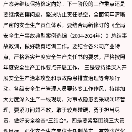
产态势继续保持稳定向好。下一阶段的工作重点还是
要继续查摆问题，坚决防止责任悬空，全面筑牢清晰
严密的安全生产责任体系。要结合局新修订的《全局
安全生产事故典型案例选编（2004-2024年）》总结事
故教训，做好教育培训工作。要结合各公司产业特
点，严格落实年度安全生产责任书的要求，严格按照
年度安全生产工作要点开展工作。 三是要持续深入开
展安全生产治本攻坚和事故隐患排查治理等专项行
动。各级安全生产管理人员要转变工作作风，持续加
大力度深入生产一线现场，对事故隐患要采取闭环管
理，要紧盯问题不放，敢于较真碰硬，勇于担当尽
责，做好安全检查“三结合”。四是要紧紧围绕三大管
理目标，强化安全生产岗位责任制落实，有效防范化