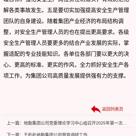
解各类事故发生。五是要切实加强提高安全生产管理
团队的自身建设。随着集团产业经济的布局结构调
整，对安全生产管理人员的也在提出更高要求。各级
安全生产管理人员要更多的结合产业发展的实际，掌
握适配的专业技能知识。各单位各部门要以更大的决
心、更高的标准、更实的作风，全力抓好安全生产各
项工作，为集团公司高质量发展提供强有力的支撑。
返回列表页
上一篇：地勘集团公司党委理论学习中心组召开2025年第一次学习会
下一篇：王彪赴地勘集团公司督导调研工作