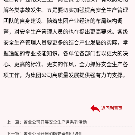
解各类事故发生。五是要切实加强提高安全生产管理
团队的自身建设。随着集团产业经济的布局结构调
整，对安全生产管理人员的也在提出更高要求。各级
安全生产管理人员要更多的结合产业发展的实际，掌
握适配的专业技能知识。各单位各部门要以更大的决
心、更高的标准、更实的作风，全力抓好安全生产各
项工作，为集团公司高质量发展提供强有力的支撑。
返回列表页
上一篇：置业公司开展安全生产月系列活动
下一篇：置业公司开展消防安全知识培训