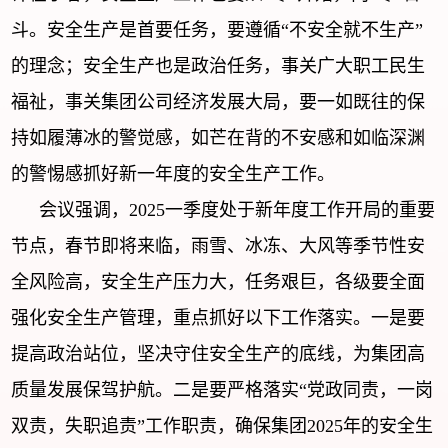
斗。安全生产是首要任务，要遵循“不安全就不生产”
的理念；安全生产也是政治任务，事关广大职工民生
福祉，事关集团公司经济发展大局，要一如既往的保
持如履薄冰的警觉感，如芒在背的不安感和如临深渊
的警惕感抓好新一年度的安全生产工作。
会议强调，2025一季度处于新年度工作开局的重要
节点，春节即将来临，雨雪、冰冻、大风等季节性安
全风险高，安全生产压力大，任务艰巨，各级要全面
强化安全生产管理，重点抓好以下工作落实。一是要
提高政治站位，坚决守住安全生产的底线，为集团高
质量发展保驾护航。二是要严格落实“党政同责，一岗
双责，失职追责”工作职责，确保集团2025年的安全生