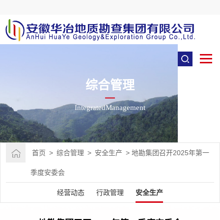
综合管理
IntegratedManagement
首页
>
综合管理
>
安全生产
>
地勘集团召开2025年第一
季度安委会
经营动态
行政管理
安全生产