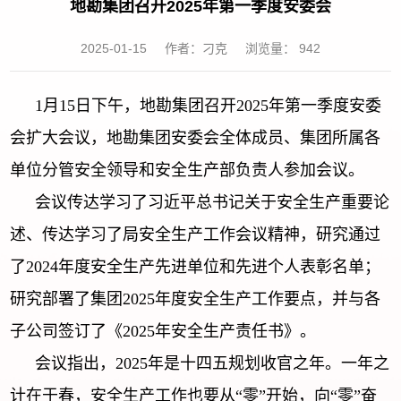
地勘集团召开2025年第一季度安委会
2025-01-15
作者：刁克
浏览量：
942
1月15日下午，地勘集团召开2025年第一季度安委
会扩大会议，地勘集团安委会全体成员、集团所属各
单位分管安全领导和安全生产部负责人参加会议。
会议传达学习了习近平总书记关于安全生产重要论
述、传达学习了局安全生产工作会议精神，研究通过
了2024年度安全生产先进单位和先进个人表彰名单；
研究部署了集团2025年度安全生产工作要点，并与各
子公司签订了《2025年安全生产责任书》。
会议指出，2025年是十四五规划收官之年。一年之
计在于春，安全生产工作也要从“零”开始，向“零”奋